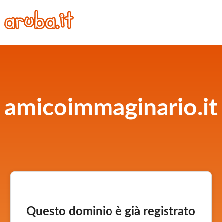
amicoimmaginario.it
Questo dominio è già registrato